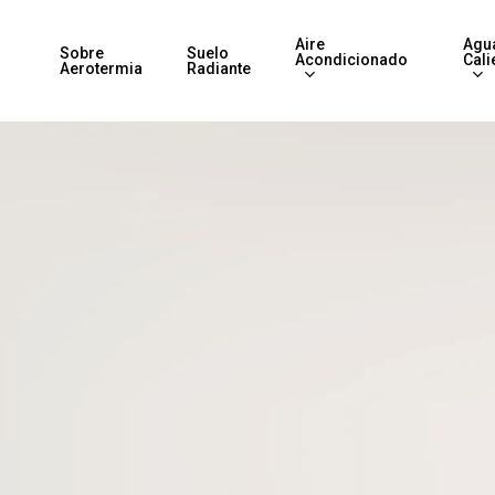
Aire
Agu
Sobre
Suelo
Acondicionado
Cali
Aerotermia
Radiante