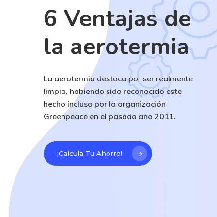
6 Ventajas de
la aerotermia
La aerotermia destaca por ser realmente
limpia, habiendo sido reconocido este
hecho incluso por la organización
Greenpeace en el pasado año 2011.
¡Calcula Tu Ahorro!