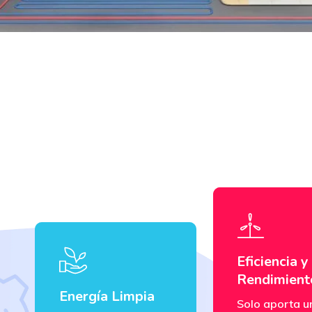
Eficiencia y
Rendimient
Energía Limpia
Solo aporta u