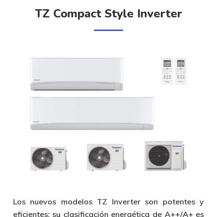
TZ Compact Style Inverter
Los nuevos modelos TZ Inverter son potentes y
eficientes; su clasificación energética de A++/A+ es