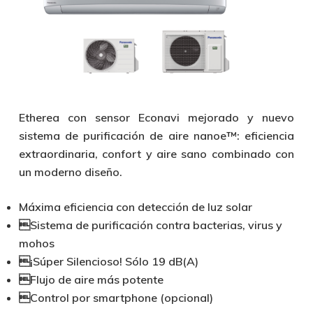
Etherea con sensor Econavi mejorado y nuevo
sistema de purificación de aire nanoe™: eficiencia
extraordinaria, confort y aire sano combinado con
un moderno diseño.
Máxima eficiencia con detección de luz solar
Sistema de purificación contra bacterias, virus y
mohos
¡Súper Silencioso! Sólo 19 dB(A)
Flujo de aire más potente
Control por smartphone (opcional)