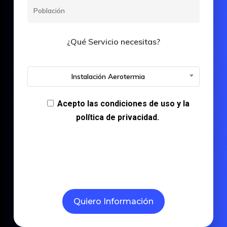
¿Qué Servicio necesitas?
Instalación Aerotermia
Acepto las condiciones de uso y la
política de privacidad.