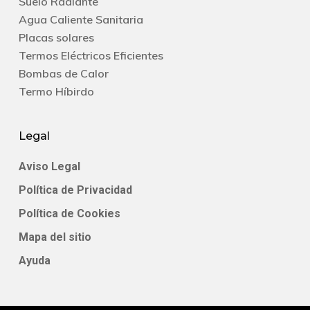
Suelo Radiante
Agua Caliente Sanitaria
Placas solares
Termos Eléctricos Eficientes
Bombas de Calor
Termo Híbirdo
Legal
Aviso Legal
Política de Privacidad
Política de Cookies
Mapa del sitio
Ayuda