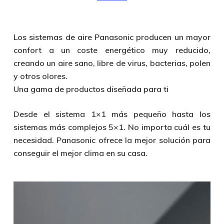
Los sistemas de aire Panasonic producen un mayor
confort a un coste energético muy reducido,
creando un aire sano, libre de virus, bacterias, polen
y otros olores.
Una gama de productos diseñada para ti
Desde el sistema 1×1 más pequeño hasta los
sistemas más complejos 5×1. No importa cuál es tu
necesidad. Panasonic ofrece la mejor solución para
conseguir el mejor clima en su casa.