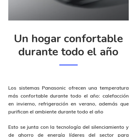
Un hogar confortable
durante todo el año
Los sistemas Panasonic ofrecen una temperatura
más confortable durante todo el año: calefacción
en invierno, refrigeración en verano, además que
purifican el ambiente durante todo el año
Esto se junta con la tecnología del silenciamiento y
de ahorro de energía líderes del sector para