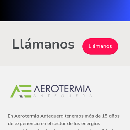
Llámanos
Llámanos
En Aerotermia Antequera tenemos más de 15 años
de experiencia en el sector de las energías