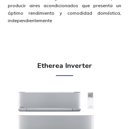
producir aires acondicionados que presenta un
óptimo rendimiento y comodidad doméstica,
independientemente
Etherea Inverter