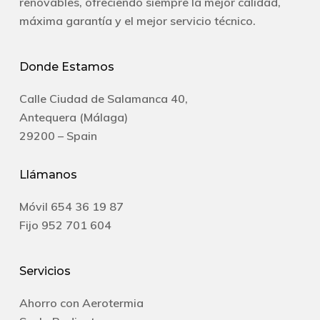
renovables, ofreciendo siempre la mejor calidad,
máxima garantía y el mejor servicio técnico.
Donde Estamos
Calle Ciudad de Salamanca 40,
Antequera (Málaga)
29200 – Spain
Llámanos
Móvil
654 36 19 87
Fijo
952 701 604
Servicios
Ahorro con Aerotermia