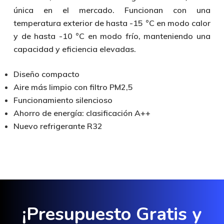
única en el mercado. Funcionan con una
temperatura exterior de hasta -15 °C en modo calor
y de hasta -10 °C en modo frío, manteniendo una
capacidad y eficiencia elevadas.
Diseño compacto
Aire más limpio con filtro PM2,5
Funcionamiento silencioso
Ahorro de energía: clasificación A++
Nuevo refrigerante R32
¡Presupuesto Gratis y