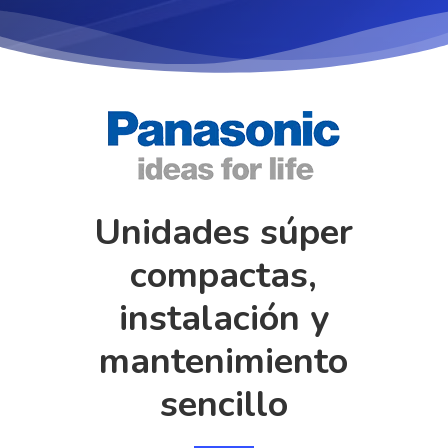
Unidades súper
compactas,
instalación y
mantenimiento
sencillo