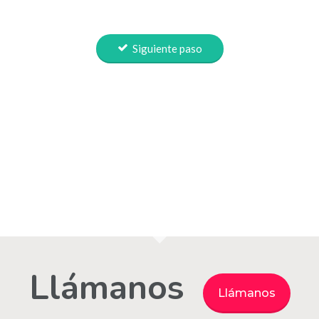
Siguiente paso
Llámanos
Llámanos