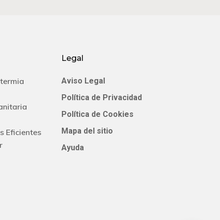
Legal
termia
Aviso Legal
Política de Privacidad
anitaria
Política de Cookies
Mapa del sitio
s Eficientes
r
Ayuda