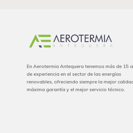
En Aerotermia Antequera tenemos más de 15 
de experiencia en el sector de las energías
renovables, ofreciendo siempre la mejor calida
máxima garantía y el mejor servicio técnico.