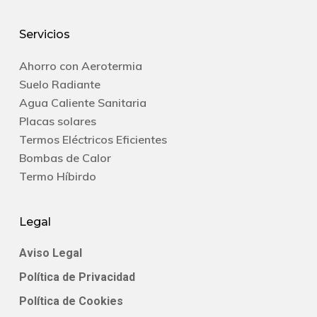
Servicios
Ahorro con Aerotermia
Suelo Radiante
Agua Caliente Sanitaria
Placas solares
Termos Eléctricos Eficientes
Bombas de Calor
Termo Híbirdo
Legal
Aviso Legal
Política de Privacidad
Política de Cookies