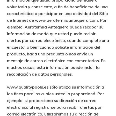
información que usted proporciona de manera
voluntaria y consciente, a fin de beneficiarse de una
característica o participar en una actividad del Sitio
de Internet de www.aerotermiaantequera.com. Por
ejemplo, Aerotermia Antequera puede recabar su
información de modo que usted pueda recibir
alertas por correo electrónico, cuando complete una
encuesta, o bien cuando solicite información del
producto, haga una pregunta o nos envíe un
mensaje de correo electrónico con comentarios. En
muchos casos, esta información puede incluir la
recopilación de datos personales.
www.qualitypools.es sólo utiliza su información a
los fines para los cuales usted la proporcionó. Por
ejemplo, si proporciona su dirección de correo
electrónico al registrarse para recibir alertas por
correo electrónico, utilizaremos su dirección de