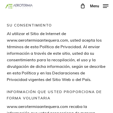
Skip
Menu
to
main
content
SU CONSENTIMIENTO
Al utilizar el Sitio de Internet de
www.aerotermiaantequera.com, usted acepta los
términos de esta Política de Privacidad. Al enviar
información a través de este sitio, usted da su
consentimiento para la recopilación, el uso y la
divulgación de dicha información, según se describe
en esta Política y en las Declaraciones de
Privacidad vigentes del Sitio Web o del País.
INFORMACIÓN QUE USTED PROPORCIONA DE
FORMA VOLUNTARIA
www.aerotermiaantequera.com recaba la