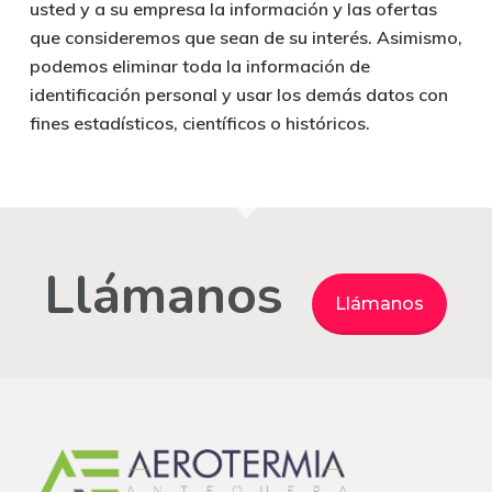
usted y a su empresa la información y las ofertas
que consideremos que sean de su interés. Asimismo,
podemos eliminar toda la información de
identificación personal y usar los demás datos con
fines estadísticos, científicos o históricos.
Llámanos
Llámanos