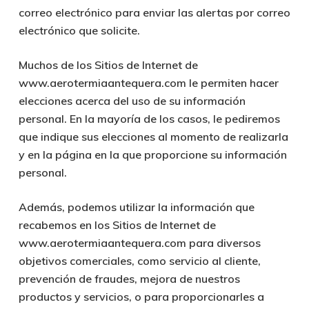
correo electrónico para enviar las alertas por correo
electrónico que solicite.
Muchos de los Sitios de Internet de
www.aerotermiaantequera.com le permiten hacer
elecciones acerca del uso de su información
personal. En la mayoría de los casos, le pediremos
que indique sus elecciones al momento de realizarla
y en la página en la que proporcione su información
personal.
Además, podemos utilizar la información que
recabemos en los Sitios de Internet de
www.aerotermiaantequera.com para diversos
objetivos comerciales, como servicio al cliente,
prevención de fraudes, mejora de nuestros
productos y servicios, o para proporcionarles a