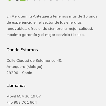
En Aerotermia Antequera tenemos más de 15 años
de experiencia en el sector de las energías
renovables, ofreciendo siempre la mejor calidad,
máxima garantía y el mejor servicio técnico.
Donde Estamos
Calle Ciudad de Salamanca 40,
Antequera (Málaga)
29200 – Spain
Llámanos
Móvil
654 36 19 87
Fijo
952 701 604